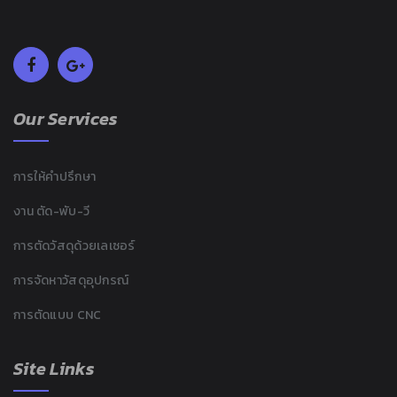
Our Services
การให้คำปรึกษา
งาน ตัด-พับ-วี
การตัดวัสดุด้วยเลเซอร์
การจัดหาวัสดุอุปกรณ์
การตัดแบบ CNC
Site Links