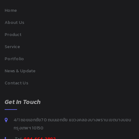
Home
About Us
Product
Service
Portfolio
News & Update
Contact Us
Get In Touch
4/1 ซอยเอกชัย70 ถนนเอกชัย แขวงคลองบางพราน เขตบางบอน
กรุงเทพฯ 10150