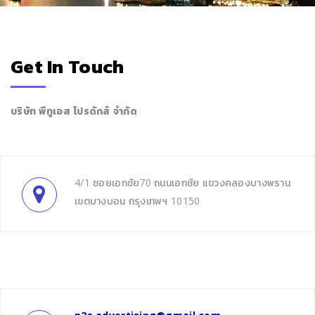
Get In Touch
บริษัท พีทูเอส โปรดักส์ จำกัด
4/1 ซอยเอกชัย70 ถนนเอกชัย แขวงคลองบางพราน
เขตบางบอน กรุงเทพฯ 10150