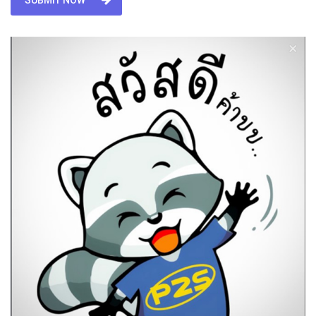
SUBMIT NOW